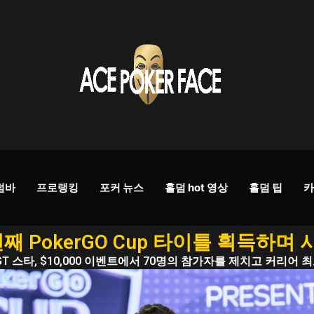
덤바
프로랭킹
포커 뉴스
홀덤 hot 영상
홀덤 팁
카
번째 PokerGO Cup 타이틀 획득하며
T 스타, $10,000 이벤트에서 70명의 참가자를 제치고 커리어 