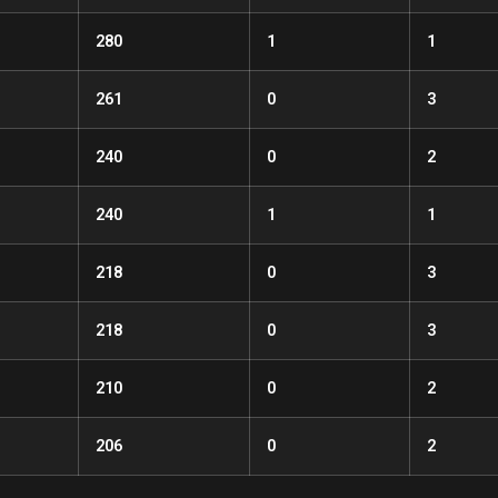
280
1
1
261
0
3
240
0
2
240
1
1
218
0
3
218
0
3
210
0
2
206
0
2