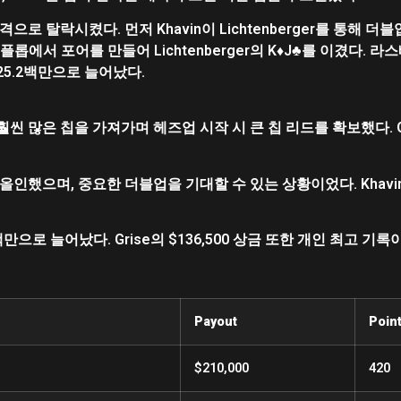
연속 공격으로 탈락시켰다. 먼저 Khavin이 Lichtenberger를 통해
♠가 플롭에서 포어를 만들어 Lichtenberger의 K♦J♣를 이겼다.
$25.2백만으로 늘어났다.
e보다 훨씬 많은 칩을 가져가며 헤즈업 시작 시 큰 칩 리드를 확보했다. 
올인했으며, 중요한 더블업을 기대할 수 있는 상황이었다. Khavin
백만으로 늘어났다. Grise의 $136,500 상금 또한 개인 최고 기록
Payout
Poin
$210,000
420