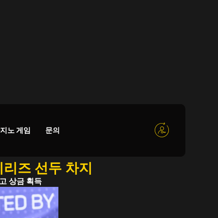
지노 게임
문의
 시리즈 선두 차지
최고 상금 획득