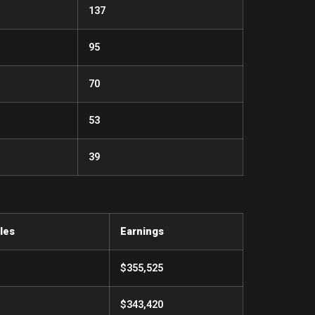
137
95
70
53
39
les
Earnings
$355,525
$343,420