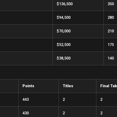
$136,500
350
$94,500
280
$70,000
210
$52,500
175
$38,500
140
Points
Titles
Final Tab
443
2
2
430
2
2