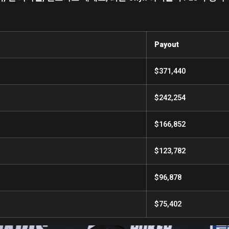
Payout
$371,440
$242,254
$166,852
$123,782
$96,878
$75,402