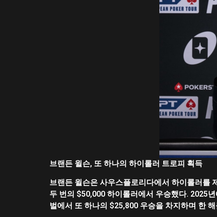
브랜든 윌슨, 또 하나의 하이롤러 트로피 획득
브랜든 윌슨은 사우스플로리다에서 하이롤러를 제압하며
두 번의 $50,000 하이롤러에서 우승했다. 20
벌에서 또 하나의 $25,800 우승을 차지하며 한 