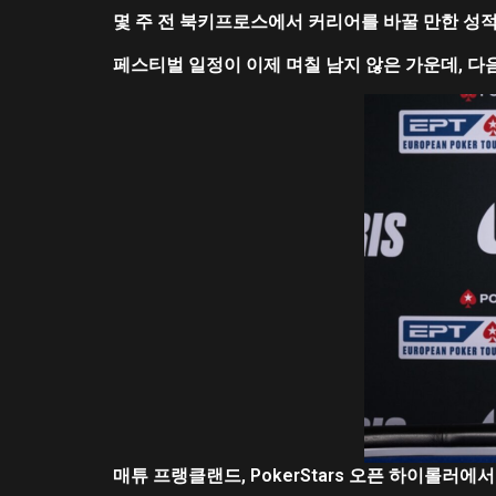
몇 주 전 북키프로스에서 커리어를 바꿀 만한 성적
페스티벌 일정이 이제 며칠 남지 않은 가운데, 다음
매튜 프랭클랜드, PokerStars 오픈 하이롤러에