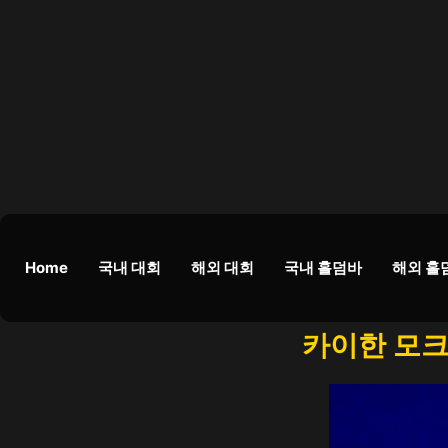
Home
국내 대회
해외 대회
국내 홀덤바
해외 홀
카이한 모크리