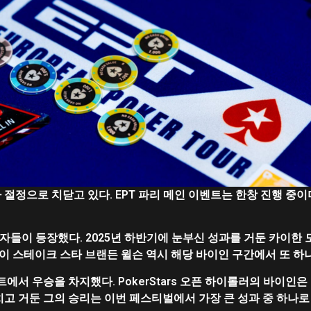
가 절정으로 치닫고 있다. EPT 파리 메인 이벤트는 한창 진행 
자들이 등장했다. 2025년 하반기에 눈부신 성과를 거둔 카이한 모
이 스테이크 스타 브랜든 윌슨 역시 해당 바이인 구간에서 또 하
 우승을 차지했다. PokerStars 오픈 하이롤러의 바이인은 EP
치고 거둔 그의 승리는 이번 페스티벌에서 가장 큰 성과 중 하나로