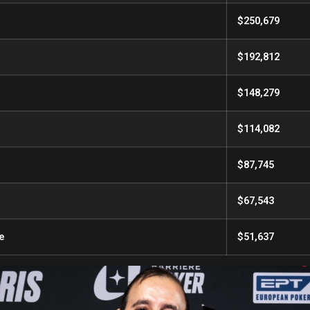
$250,679
$192,812
$148,279
$114,082
$87,745
$67,543
le
$51,637