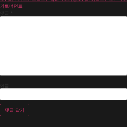
커토너먼트
댓글
*
이름