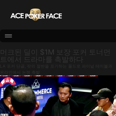
머크된 딜이 $1M 보장 포커 토너먼
트에서 드라마를 촉발하다
LA 포커 단골, 팟의 절반을 포기하는 폴드로 파이널 테이블과
온라인에서 논쟁 촉발