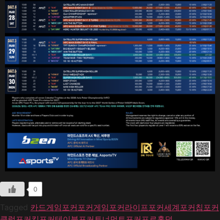
0
Tagged
카드게임
포커
포커게임
포커라이프
포커세계
포커칩
포커
클럽
포커킹
포커테이블
포커토너먼트
포커프로
홀덤