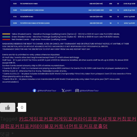
0
Tagged
카드게임
포커
포커게임
포커라이프
포커세계
포커칩
포커
클럽
포커킹
포커테이블
포커토너먼트
포커프로
홀덤
댓글
*