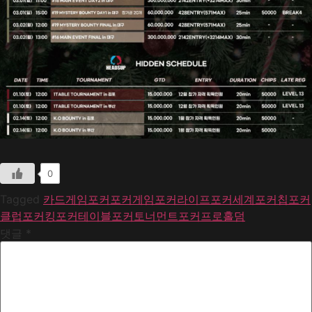
0
Tagged
카드게임
포커
포커게임
포커라이프
포커세계
포커칩
포커
클럽
포커킹
포커테이블
포커토너먼트
포커프로
홀덤
댓글
*