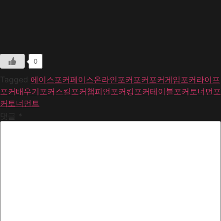
0
Tagged
에이스포커페이스
온라인포커
포커
포커게임
포커라이프
포커배우기
포커스킬
포커챔피언
포커킹
포커테이블
포커토너먼
포
커토너먼트
댓글
*