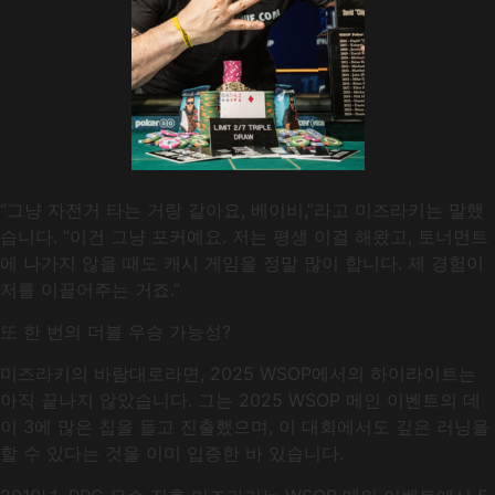
“그냥 자전거 타는 거랑 같아요, 베이비,”라고 미즈라키는 말했
습니다. “이건 그냥 포커예요. 저는 평생 이걸 해왔고, 토너먼트
에 나가지 않을 때도 캐시 게임을 정말 많이 합니다. 제 경험이
저를 이끌어주는 거죠.”
또 한 번의 더블 우승 가능성?
미즈라키의 바람대로라면, 2025 WSOP에서의 하이라이트는
아직 끝나지 않았습니다. 그는 2025 WSOP 메인 이벤트의 데
이 3에 많은 칩을 들고 진출했으며, 이 대회에서도 깊은 러닝을
할 수 있다는 것을 이미 입증한 바 있습니다.