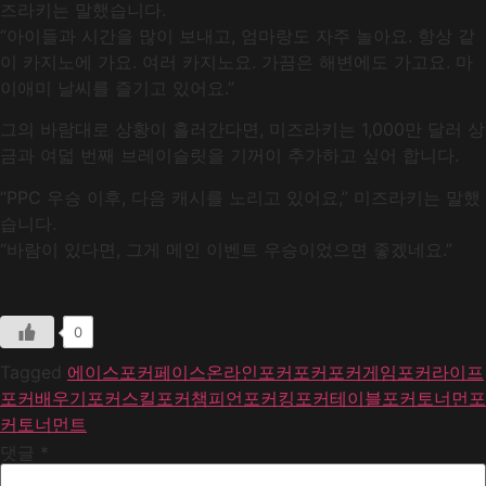
즈라키는 말했습니다.
“아이들과 시간을 많이 보내고, 엄마랑도 자주 놀아요. 항상 같
이 카지노에 가요. 여러 카지노요. 가끔은 해변에도 가고요. 마
이애미 날씨를 즐기고 있어요.”
그의 바람대로 상황이 흘러간다면, 미즈라키는 1,000만 달러 상
금과 여덟 번째 브레이슬릿을 기꺼이 추가하고 싶어 합니다.
“PPC 우승 이후, 다음 캐시를 노리고 있어요,” 미즈라키는 말했
습니다.
“바람이 있다면, 그게 메인 이벤트 우승이었으면 좋겠네요.”
0
Tagged
에이스포커페이스
온라인포커
포커
포커게임
포커라이프
포커배우기
포커스킬
포커챔피언
포커킹
포커테이블
포커토너먼
포
커토너먼트
댓글
*