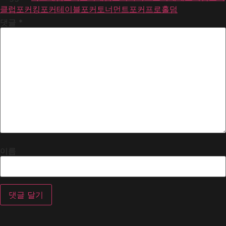
클럽
포커킹
포커테이블
포커토너먼트
포커프로
홀덤
댓글
*
이름