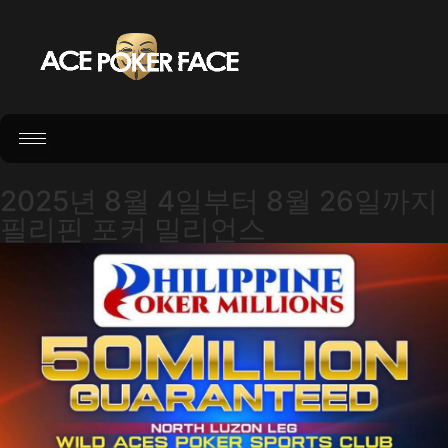
2025년 8월 4일부터 8월 26일까지
필리핀 포커 밀리언스