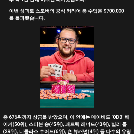
이번 성과로 스토버의 공식 커리어 총 수입은 $700,000
를 돌파했습니다.
총 676위까지 상금을 받았으며, 이 안에는 데이비드 ‘ODB’ 베
이커(50위), 스티븐 송(45위), 패트릭 레너드(43위), 빌리 콥
(29위), 니콜라스 수어드(6위), 숀 뷰캐넌(4위) 등 다수의 유명