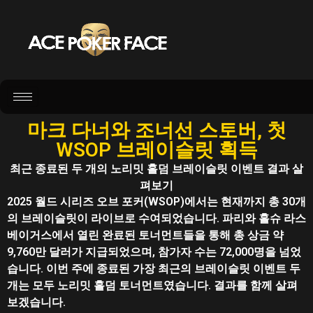
마크 다너와 조너선 스토버, 첫
WSOP 브레이슬릿 획득
최근 종료된 두 개의 노리밋 홀덤 브레이슬릿 이벤트 결과 살
펴보기
2025 월드 시리즈 오브 포커(WSOP)에서는 현재까지 총 30개
의 브레이슬릿이 라이브로 수여되었습니다. 파리와 홀슈 라스
베이거스에서 열린 완료된 토너먼트들을 통해 총 상금 약
9,760만 달러가 지급되었으며, 참가자 수는 72,000명을 넘었
습니다. 이번 주에 종료된 가장 최근의 브레이슬릿 이벤트 두
개는 모두 노리밋 홀덤 토너먼트였습니다. 결과를 함께 살펴
보겠습니다.