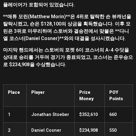
플레이어가 포함되어 있었습니다.
**매튜 모린(Matthew Morin)**은 4위로 탈락한 숀 뷰캐넌을
탈락시켰고, 숀은 $128,100의 상금을 획득했습니다. 이후 모
린은 3위로 마무리하며 스토버와 결승전에서 맞붙은 **다니
엘 코스너(Daniel Cosner)**와의 대결을 성사시켰습니다.
마지막 핸드에서는 스토버의 포켓 6이 코스너의 A-4 수딧을
상대로 승리를 거두며 경기가 종료되었고, 코스너는 준우승으
로 $234,908을 수상했습니다.
Place
Player
Prize
POY
Money
Points
1
Jonathan Stoeber
$352,610
660
2
Daniel Cosner
$234,908
550