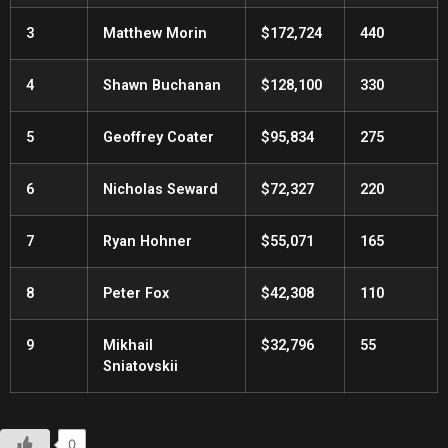
3
Matthew Morin
$172,724
440
4
Shawn Buchanan
$128,100
330
5
Geoffrey Coater
$95,834
275
6
Nicholas Seward
$72,327
220
7
Ryan Hohner
$55,071
165
8
Peter Fox
$42,308
110
9
Mikhail
$32,796
55
Sniatovskii
0