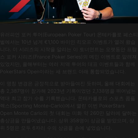
유러피언 포커 투어(European Poker Tour) 몬테카를로 페스티
벌에서는 10년 넘게 €1,100 바이인 킥오프 이벤트가 열려 왔습
니다. 이 시리즈의 시작을 알리는 이 토너먼트는 오랫동안 프랑
스 포커 시리즈(France Poker Series)의 메인 이벤트로 알려져
있었지만, 올해부터는 여러 지역 투어의 대표 이벤트들과 함께
PokerStars Open이라는 새 브랜드 아래 통합되었습니다.
이 명칭 변경은 긍정적으로 받아들여진 듯하며, 올해 대회에는
총 2,387명이 참가해 2023년 기록이었던 2,138명을 뛰어넘는
역대 최고 참가 수를 기록했습니다. 몬테카를로의 스포츠 콤플
렉스(Sporting Monte-Carlo)에서 열린 이번 PokerStars
Open Monte Carlo의 첫 대회는 미화 약 260만 달러에 달하는
총상금을 만들어냈습니다. 상위 358명이 상금을 받았으며, 상
위 5명은 모두 6자리 수의 상금을 손에 넣었습니다.