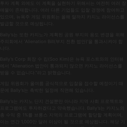
투자 계획 외에도 이 계획을 실현하기 위해서는 여전히 여러 장
애물이 존재합니다. 여러 다른 기업들도 입찰 경쟁에 참여하고
있으며, 뉴욕주 게임 위원회는 올해 말까지 카지노 라이선스를
발급할 것으로 예상됩니다.
Bally’s는 또한 카지노가 계획된 공원 부지의 용도 변경을 위해
주의회에서 ‘Alienation Bill(부지 전환 법안)’을 통과시켜야 합
니다.
Bally’s Corp 회장 수 킴(Soo Kim)은 뉴욕 포스트와의 인터뷰
에서 “Alienation 법안이 통과되지 않으면 카지노 라이선스를
받을 수 없습니다.”라고 밝혔습니다.
게임 위원회가 올여름 공식적으로 입찰을 접수할 예정이기 때
문에 Bally’s는 촉박한 일정에 직면해 있습니다.
Bally’s는 카지노 단지 건설뿐만 아니라 지역 사회 프로젝트와
프로그램에도 투자하겠다고 약속했습니다. Bally’s는 카지노의
총 수익 중 1%를 브롱스 지역의 프로그램에 할당할 계획이며,
이는 연간 1,000만 달러 이상이 될 것으로 예상됩니다. 해당 기