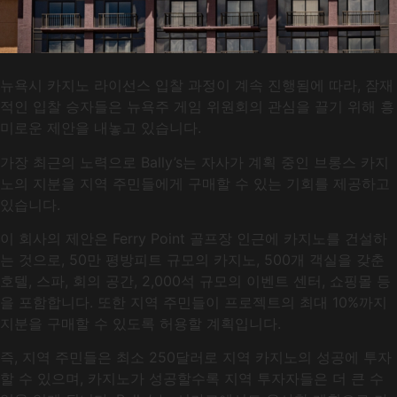
뉴욕시 카지노 라이선스 입찰 과정이 계속 진행됨에 따라, 잠재
적인 입찰 승자들은 뉴욕주 게임 위원회의 관심을 끌기 위해 흥
미로운 제안을 내놓고 있습니다.
가장 최근의 노력으로 Bally’s는 자사가 계획 중인 브롱스 카지
노의 지분을 지역 주민들에게 구매할 수 있는 기회를 제공하고
있습니다.
이 회사의 제안은 Ferry Point 골프장 인근에 카지노를 건설하
는 것으로, 50만 평방피트 규모의 카지노, 500개 객실을 갖춘
호텔, 스파, 회의 공간, 2,000석 규모의 이벤트 센터, 쇼핑몰 등
을 포함합니다. 또한 지역 주민들이 프로젝트의 최대 10%까지
지분을 구매할 수 있도록 허용할 계획입니다.
즉, 지역 주민들은 최소 250달러로 지역 카지노의 성공에 투자
할 수 있으며, 카지노가 성공할수록 지역 투자자들은 더 큰 수