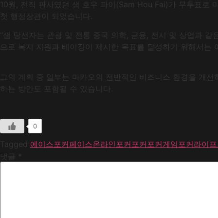
10월, 전직 판사였던 샘 호우 파이(Sam Hou Fai)가 무
첫 행정장관이 되었습니다.
“샘 당선자는 관광 및 전통 중국 의학, 금융, 전시 및 상업과
으로 복지 지원과 베이징이 제시한 목표를 달성하기 위해서는 
그의 계획 중 일부는 마카오의 전반적인 비즈니스 환경을 개선
하는 방안도 포함될 수 있습니다.
0
Tagged
에이스포커페이스
온라인포커
포커
포커게임
포커라이프
댓글
*