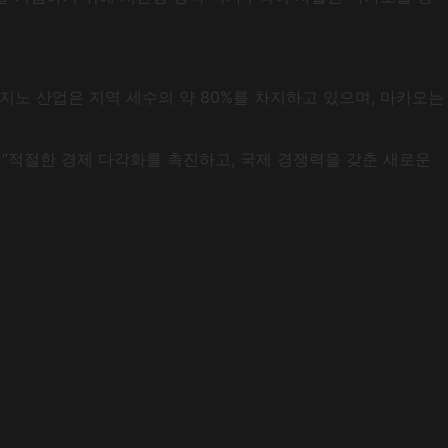
노 산업은 지역 세수의 약 80%를 차지하고 있으며, 마카오는
 “적절한 경제 다각화를 촉진하고, 국제 경쟁력을 갖춘 새로운