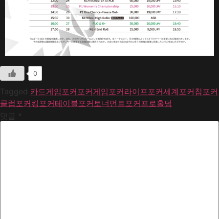
0
Tagged
카드게임
포커
포커게임
포커라이프
포커세계
포커칩
포커
클럽
포커킹
포커테이블
포커토너먼트
포커프로
홀덤
댓글
*