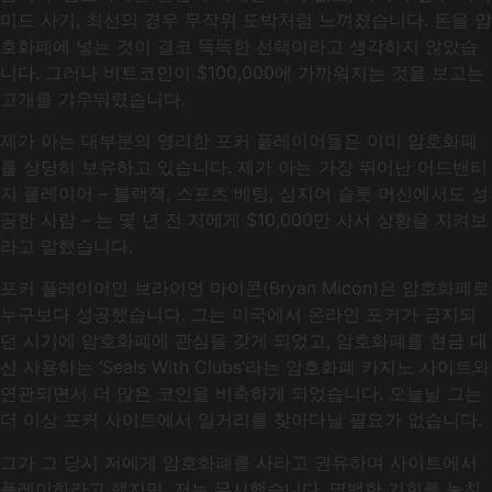
미드 사기, 최선의 경우 무작위 도박처럼 느껴졌습니다. 돈을 암
호화폐에 넣는 것이 결코 똑똑한 선택이라고 생각하지 않았습
니다. 그러나 비트코인이 $100,000에 가까워지는 것을 보고는
고개를 갸우뚸렸습니다.
제가 아는 대부분의 영리한 포커 플레이어들은 이미 암호화폐
를 상당히 보유하고 있습니다. 제가 아는 가장 뛰어난 어드밴티
지 플레이어 – 블랙잭, 스포츠 베팅, 심지어 슬롯 머신에서도 성
공한 사람 – 는 몇 년 전 저에게 $10,000만 사서 상황을 지켜보
라고 말했습니다.
포커 플레이어인 브라이언 마이콘(Bryan Micon)은 암호화폐로
누구보다 성공했습니다. 그는 미국에서 온라인 포커가 금지되
던 시기에 암호화폐에 관심을 갖게 되었고, 암호화폐를 현금 대
신 사용하는 ‘Seals With Clubs’라는 암호화폐 카지노 사이트와
연관되면서 더 많은 코인을 비축하게 되었습니다. 오늘날 그는
더 이상 포커 사이트에서 일거리를 찾아다닐 필요가 없습니다.
그가 그 당시 저에게 암호화폐를 사라고 권유하며 사이트에서
플레이하라고 했지만, 저는 무시했습니다. 명백한 기회를 놓친