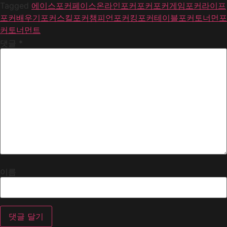
Tagged
에이스포커페이스
온라인포커
포커
포커게임
포커라이프
포커배우기
포커스킬
포커챔피언
포커킹
포커테이블
포커토너먼
포
커토너먼트
댓글
*
이름