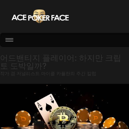
어드밴티지 플레이어: 하지만 크립
토 도박일까?
작가 겸 저널리스트 마이클 카플란의 주간 칼럼