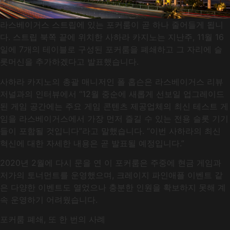
라스베이거스 스트립에 있는 포커룸이 곧 하나 줄어들게 됩니
다. 스트립 북쪽 끝에 위치한 사하라 카지노는 지난주, 11월 16
일에 7개의 테이블로 구성된 포커룸을 폐쇄하고 그 자리에 슬
롯머신을 추가하겠다고 발표했습니다.
사하라 카지노의 총괄 매니저인 폴 홉슨은 라스베이거스 리뷰
저널과의 인터뷰에서 “12월 중순에 새롭게 선보일 업그레이드
된 게임 공간에는 주요 게임 콘텐츠 제공업체의 최신 테스트 게
임을 라스베이거스에서 가장 먼저 즐길 수 있는 전용 슬롯 기기
들이 포함될 것입니다”라고 말했습니다. “이번 사하라의 최신
혁신에 대한 자세한 내용은 곧 발표될 예정입니다.”
2020년 2월에 다시 문을 연 이 포커룸은 주중에 현금 게임과
저가의 토너먼트를 운영했으며, 크레이지 파인애플 이벤트 같
은 다양한 이벤트도 열었으나 충분한 인원을 확보하지 못해 계
속 운영하기 어려웠습니다.
포커룸 폐쇄, 또 한 번의 사례