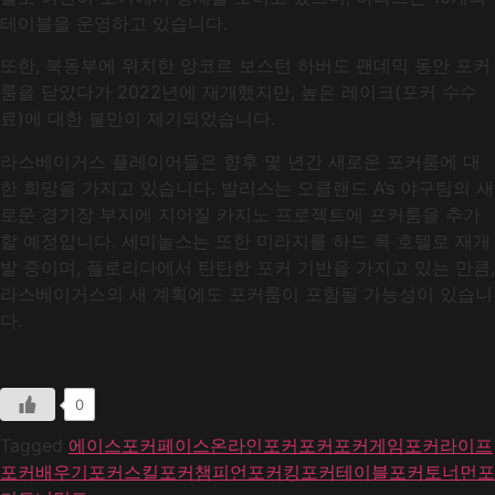
테이블을 운영하고 있습니다.
또한, 북동부에 위치한 앙코르 보스턴 하버도 팬데믹 동안 포커
룸을 닫았다가 2022년에 재개했지만, 높은 레이크(포커 수수
료)에 대한 불만이 제기되었습니다.
라스베이거스 플레이어들은 향후 몇 년간 새로운 포커룸에 대
한 희망을 가지고 있습니다. 발리스는 오클랜드 A’s 야구팀의 새
로운 경기장 부지에 지어질 카지노 프로젝트에 포커룸을 추가
할 예정입니다. 세미놀스는 또한 미라지를 하드 록 호텔로 재개
발 중이며, 플로리다에서 탄탄한 포커 기반을 가지고 있는 만큼,
라스베이거스의 새 계획에도 포커룸이 포함될 가능성이 있습니
다.
0
Tagged
에이스포커페이스
온라인포커
포커
포커게임
포커라이프
포커배우기
포커스킬
포커챔피언
포커킹
포커테이블
포커토너먼
포