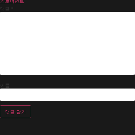
커토너먼트
댓글
*
이름