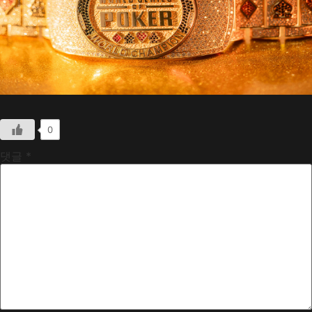
0
댓글
*