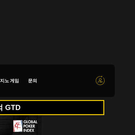
지노 게임
문의
 GTD