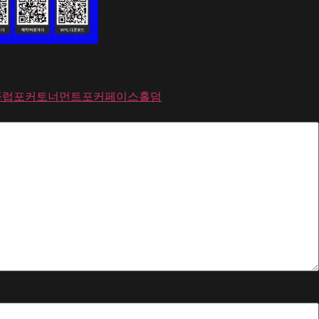
클럽
포커토너먼트
포커페이스
홀덤