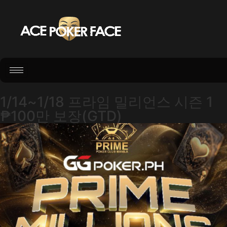
1/14~1/18 프라임 밀리언스 시즌 1
₱100만 보장(GTD)