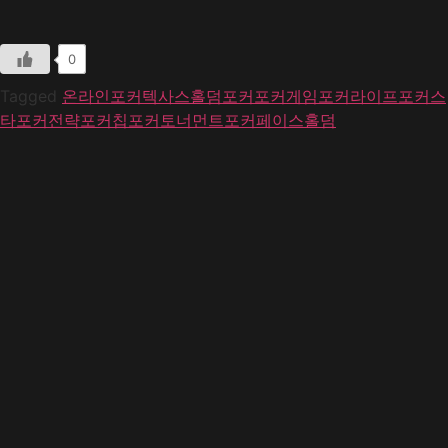
0
Tagged
온라인포커
텍사스홀덤
포커
포커게임
포커라이프
포커스
타
포커전략
포커칩
포커토너먼트
포커페이스
홀덤