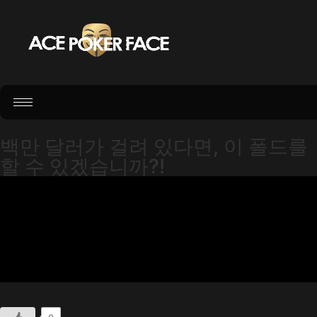
백만 달러가 걸려 있다면, 이 폴드를
할 수 있겠습니까?!