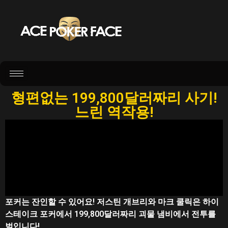
형편없는 199,800달러짜리 사기!
느린 역작용!
포커는 잔인할 수 있어요! 저스틴 개브리와 마크 쿨릭은 하이
스테이크 포커에서 199,800달러짜리 괴물 냄비에서 전투를
벌입니다!