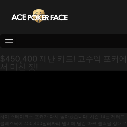
$450,400 재난 카드! 고수익 포커에
서 미친 짓!
하이 스테이크스 포커가 다시 돌아왔습니다! 시즌 14는 제러드
블레즈닉이 450,400달러짜리 냄비에 담긴 마크 쿨릭을 상대로