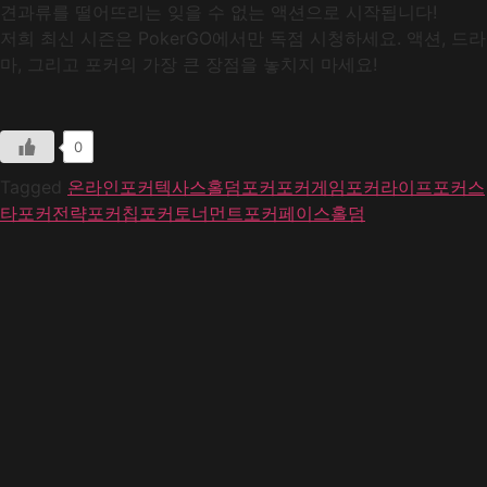
견과류를 떨어뜨리는 잊을 수 없는 액션으로 시작됩니다!
저희 최신 시즌은 PokerGO에서만 독점 시청하세요. 액션, 드라
마, 그리고 포커의 가장 큰 장점을 놓치지 마세요!
0
Tagged
온라인포커
텍사스홀덤
포커
포커게임
포커라이프
포커스
타
포커전략
포커칩
포커토너먼트
포커페이스
홀덤