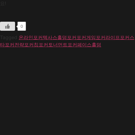
요!
0
Tagged
온라인포커
텍사스홀덤
포커
포커게임
포커라이프
포커스
타
포커전략
포커칩
포커토너먼트
포커페이스
홀덤