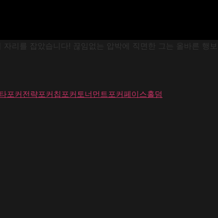
연이어 자리를 잡았습니다! 끊임없는 압박에 직면한 그는 올바른 행
타
포커전략
포커칩
포커토너먼트
포커페이스
홀덤