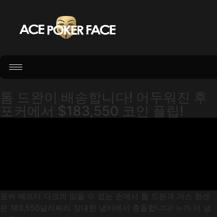
톰 드완이 배송합니다! 어두워진 후
포커에서 $183,550 코인 플립!
포커 애프터 다크의 잊을 수 없는 손에서 톰 드완과 거스 한센
은 183,550달러짜리 장대한 냄비에서 충돌합니다! 누가 이 냄