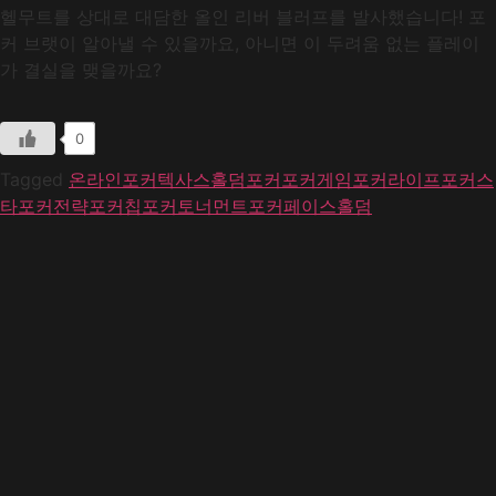
헬무트를 상대로 대담한 올인 리버 블러프를 발사했습니다! 포
커 브랫이 알아낼 수 있을까요, 아니면 이 두려움 없는 플레이
가 결실을 맺을까요?
0
Tagged
온라인포커
텍사스홀덤
포커
포커게임
포커라이프
포커스
타
포커전략
포커칩
포커토너먼트
포커페이스
홀덤