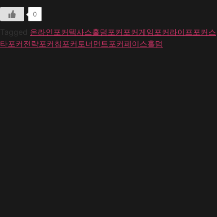
0
Tagged
온라인포커
텍사스홀덤
포커
포커게임
포커라이프
포커스
타
포커전략
포커칩
포커토너먼트
포커페이스
홀덤