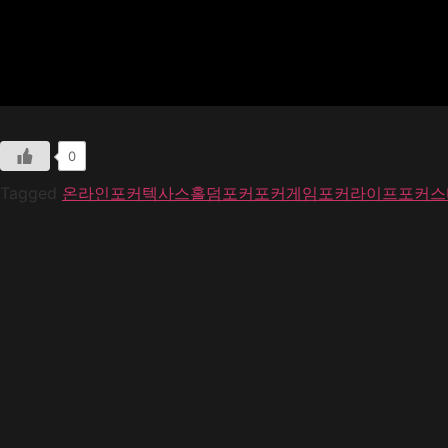
0
Tagged
온라인포커
텍사스홀덤
포커
포커게임
포커라이프
포커스