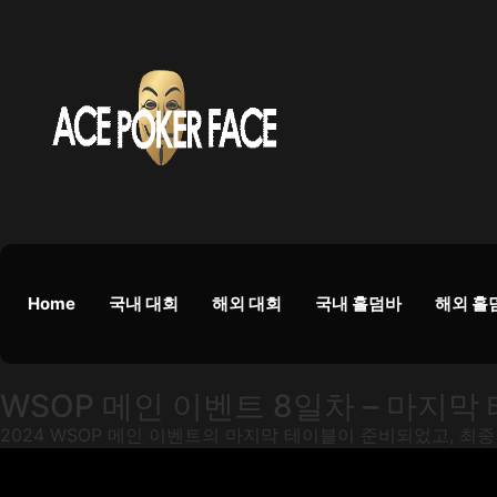
Home
국내 대회
해외 대회
국내 홀덤바
해외 홀
WSOP 메인 이벤트 8일차 – 마지
2024 WSOP 메인 이벤트의 마지막 테이블이 준비되었고, 최종