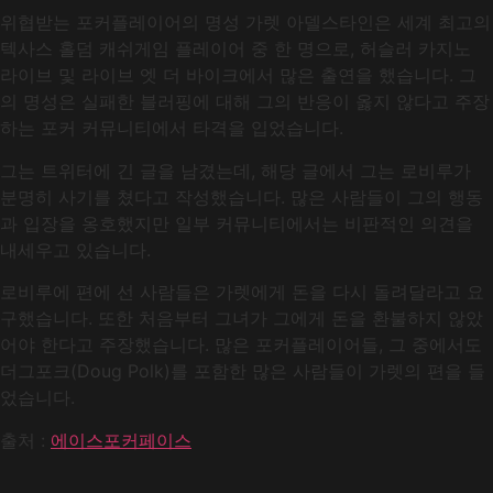
위협받는 포커플레이어의 명성 가렛 아델스타인은 세계 최고의
텍사스 홀덤 캐쉬게임 플레이어 중 한 명으로, 허슬러 카지노
라이브 및 라이브 엣 더 바이크에서 많은 출연을 했습니다. 그
의 명성은 실패한 블러핑에 대해 그의 반응이 옳지 않다고 주장
하는 포커 커뮤니티에서 타격을 입었습니다.
그는 트위터에 긴 글을 남겼는데, 해당 글에서 그는 로비루가
분명히 사기를 쳤다고 작성했습니다. 많은 사람들이 그의 행동
과 입장을 옹호했지만 일부 커뮤니티에서는 비판적인 의견을
내세우고 있습니다.
로비루에 편에 선 사람들은 가렛에게 돈을 다시 돌려달라고 요
구했습니다. 또한 처음부터 그녀가 그에게 돈을 환불하지 않았
어야 한다고 주장했습니다. 많은 포커플레이어들, 그 중에서도
더그포크(Doug Polk)를 포함한 많은 사람들이 가렛의 편을 들
었습니다.
출처 :
에이스포커페이스